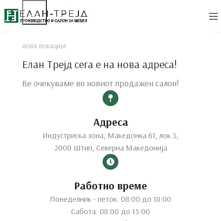
НОВА ЛОКАЦИЈА
Елан Трејд сега е на нова адреса!
Ве очекуваме во новиот продажен салон!
Адреса
Индустриска зона, Македонка 61, лок.3,
2000 Штип, Северна Македонија
Работно време
Понеделник - петок: 08:00 до 18:00
Сабота: 08:00 до 15:00