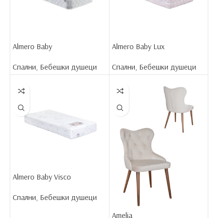
Almero Baby
Almero Baby Lux
Спални
,
Бебешки душеци
Спални
,
Бебешки душеци
Almero Baby Visco
Спални
,
Бебешки душеци
Amelia