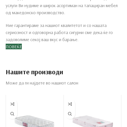
услуги Ви нудиме и широк асортиман на тапациран мебел
од македонско производство.
Ние гарантираме за нашиот квалитетот и со нашата
сериозност и одговорна работа сигурни сме дека ќе го
задоволиме секој ваш вкус и барање.
ПОВЕЌЕ
Нашите производи
Може да ги најдете во нашиот салон