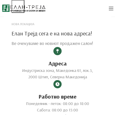
НОВА ЛОКАЦИЈА
Елан Трејд сега е на нова адреса!
Ве очекуваме во новиот продажен салон!
Адреса
Индустриска зона, Македонка 61, лок.3,
2000 Штип, Северна Македонија
Работно време
Понеделник - петок: 08:00 до 18:00
Сабота: 08:00 до 15:00