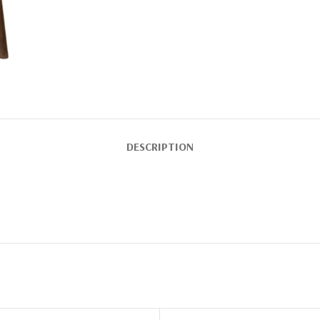
DESCRIPTION