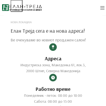
НОВА ЛОКАЦИЈА
Елан Трејд сега е на нова адреса!
Ве очекуваме во новиот продажен салон!
Адреса
Индустриска зона, Македонка 61, лок.3,
2000 Штип, Северна Македонија
Работно време
Понеделник - петок: 08:00 до 18:00
Сабота: 08:00 до 15:00