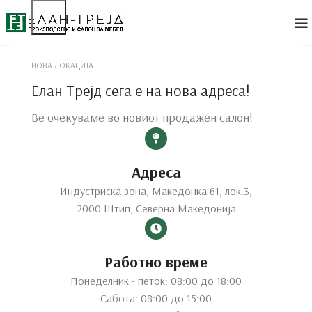
НОВА ЛОКАЦИЈА
Елан Трејд сега е на нова адреса!
Ве очекуваме во новиот продажен салон!
Адреса
Индустриска зона, Македонка 61, лок.3,
2000 Штип, Северна Македонија
Работно време
Понеделник - петок: 08:00 до 18:00
Сабота: 08:00 до 15:00